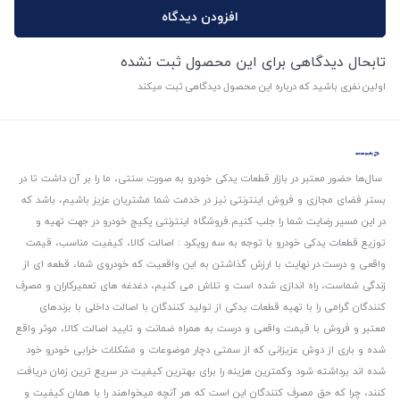
افزودن دیدگاه
تابحال دیدگاهی برای این محصول ثبت نشده
اولین نفری باشید که درباره این محصول دیدگاهی ثبت میکند
سال‌ها حضور معتبر در بازار قطعات یدکی خودرو به صورت سنتی، ما را بر آن داشت تا در
بستر فضای مجازی و فروش اینترنتی نیز در خدمت شما مشتریان عزیز باشیم، باشد که
در این مسیر رضایت شما را جلب کنیم.
فروشگاه اینترنتی پکیج خودرو در جهت تهیه و
توزیع قطعات یدکی خودرو با توجه به سه رویکرد : اصالت کالا، کیفیت مناسب، قیمت
واقعی و درست.
در نهایت با ارزش گذاشتن به این واقعیت که خودروی شما، قطعه ای از
زندگی شماست، راه اندازی شده است و تلاش می کنیم، دغدغه های تعمیرکاران و مصرف
کنندگان گرامی را با تهیه قطعات یدکی از تولید کنندگان با اصالت داخلی با برندهای
معتبر و فروش با قیمت واقعی و درست به همراه ضمانت و تایید اصالت کالا، موثر واقع
شده و باری از دوش عزیزانی که از سمتی دچار موضوعات و مشکلات خرابی خودرو خود
شده اند برداشته شود و‌کمترین هزینه را برای بهترین کیفیت در سریع ترین زمان دریافت
کنند، چرا که حق مصرف کنندگان این است که هر آنچه میخواهند را با همان کیفیت و