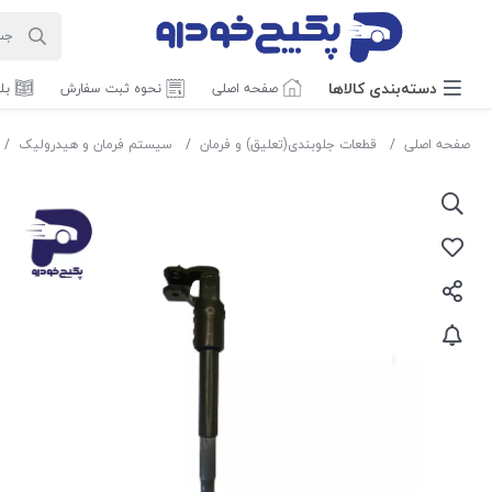
دسته‌بندی‌ کالاها
صفحه اصلی
نحوه ثبت سفارش
بل
صفحه اصلی
قطعات جلوبندی(تعلیق) و فرمان
سیستم فرمان و هیدرولیک