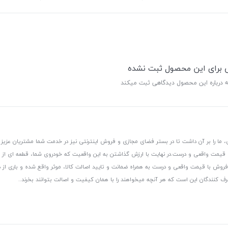
ی برای این محصول ثبت نشده
ه درباره این محصول دیدگاهی ثبت میکند
 ما را بر آن داشت تا در بستر فضای مجازی و فروش اینترنتی نیز در خدمت شما مشتریان عزیز 
، قیمت واقعی و درست.
در نهایت با ارزش گذاشتن به این واقعیت که خودروی شما، قطعه ای از
ر و فروش با قیمت واقعی و درست به همراه ضمانت و تایید اصالت کالا، موثر واقع شده و باری 
رف کنندگان این است که هر آنچه میخواهند را با همان کیفیت و اصالت بتوانند بخرند..