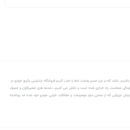
باشیم، باشد که در این مسیر رضایت شما را جلب کنیم.
فروشگاه اینترنتی پکیج خودرو در
 زندگی شماست، راه اندازی شده است و تلاش می کنیم، دغدغه های تعمیرکاران و مصرف
از دوش عزیزانی که از سمتی دچار موضوعات و مشکلات خرابی خودرو خود شده اند برداشته