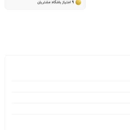
9
امتیاز باشگاه مشتریان