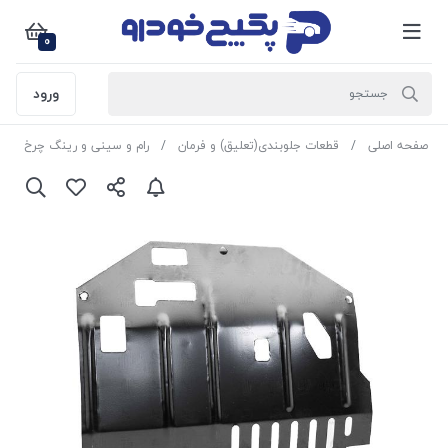
0
ورود
صفحه اصلی
قطعات جلوبندی(تعلیق) و فرمان
رام و سینی و رینگ چرخ