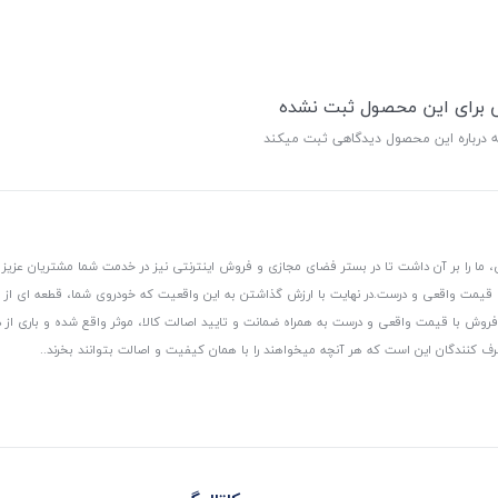
ی برای این محصول ثبت نشده
ه درباره این محصول دیدگاهی ثبت میکند
 ما را بر آن داشت تا در بستر فضای مجازی و فروش اینترنتی نیز در خدمت شما مشتریان عزیز 
، قیمت واقعی و درست.
در نهایت با ارزش گذاشتن به این واقعیت که خودروی شما، قطعه ای از
ر و فروش با قیمت واقعی و درست به همراه ضمانت و تایید اصالت کالا، موثر واقع شده و باری 
رف کنندگان این است که هر آنچه میخواهند را با همان کیفیت و اصالت بتوانند بخرند..