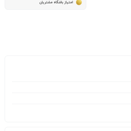
امتیاز باشگاه مشتریان