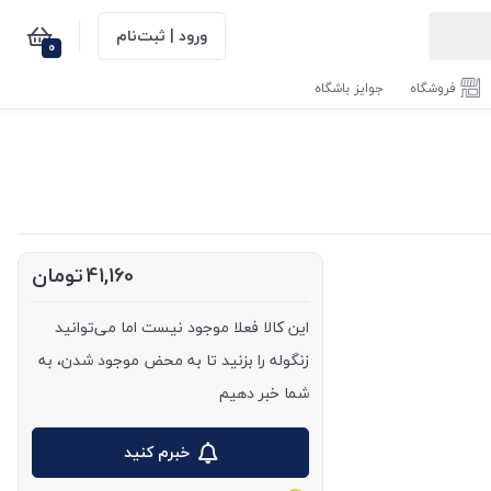
ورود | ثبت‌نام
0
فروشگاه
جوایز باشگاه
41,160
تومان
این کالا فعلا موجود نیست اما می‌توانید
زنگوله را بزنید تا به محض موجود شدن، به
شما خبر دهیم
خبرم کنید