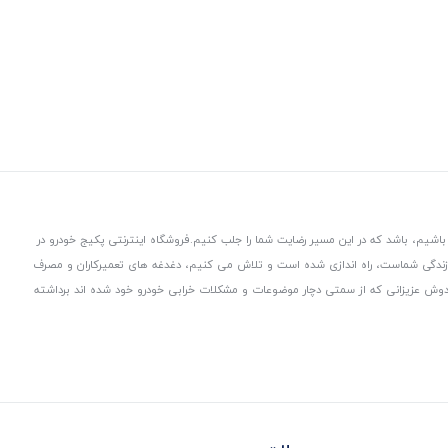
باشیم، باشد که در این مسیر رضایت شما را جلب کنیم.
فروشگاه اینترنتی پکیج خودرو در
 زندگی شماست، راه اندازی شده است و تلاش می کنیم، دغدغه های تعمیرکاران و مصرف
از دوش عزیزانی که از سمتی دچار موضوعات و مشکلات خرابی خودرو خود شده اند برداشته