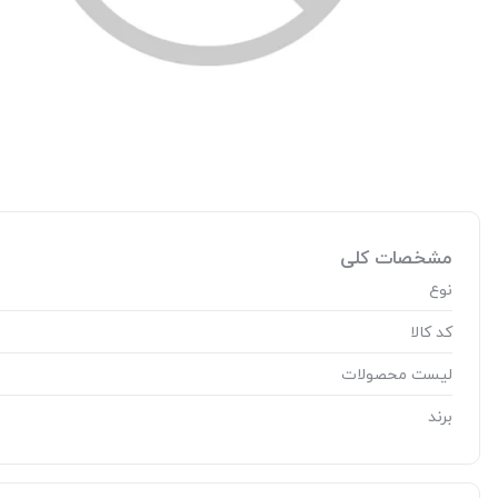
مشخصات کلی
نوع
کد کالا
لیست محصولات
برند