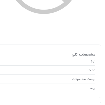
مشخصات کلی
نوع
کد کالا
لیست محصولات
برند