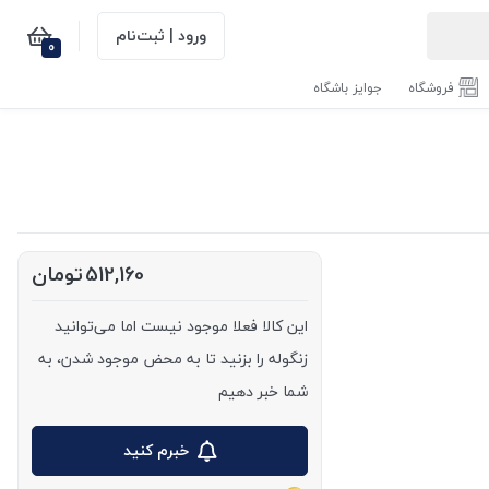
ورود | ثبت‌نام
0
فروشگاه
جوایز باشگاه
512,160
تومان
این کالا فعلا موجود نیست اما می‌توانید
زنگوله را بزنید تا به محض موجود شدن، به
شما خبر دهیم
خبرم کنید