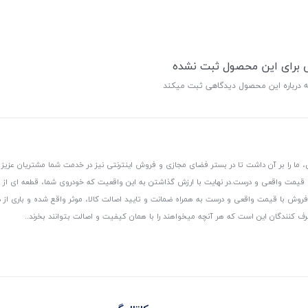
ی برای این محصول ثبت نشده
ه درباره این محصول دیدگاهی ثبت میکند
 ما را بر آن داشت تا در بستر فضای مجازی و فروش اینترنتی نیز در خدمت شما مشتریان عزیز 
، قیمت واقعی و درست.
در نهایت با ارزش گذاشتن به این واقعیت که خودروی شما، قطعه ای از
ر و فروش با قیمت واقعی و درست به همراه ضمانت و تایید اصالت کالا، موثر واقع شده و باری 
رف کنندگان این است که هر آنچه میخواهند را با همان کیفیت و اصالت بتوانند بخرند..