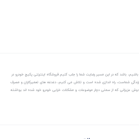
باشیم، باشد که در این مسیر رضایت شما را جلب کنیم.
فروشگاه اینترنتی پکیج خودرو در
 زندگی شماست، راه اندازی شده است و تلاش می کنیم، دغدغه های تعمیرکاران و مصرف
از دوش عزیزانی که از سمتی دچار موضوعات و مشکلات خرابی خودرو خود شده اند برداشته