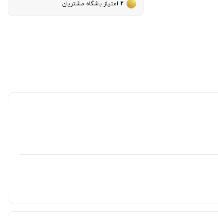
2
امتیاز باشگاه مشتریان