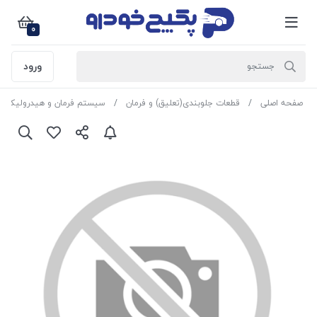
0
ورود
صفحه اصلی
قطعات جلوبندی(تعلیق) و فرمان
سیستم فرمان و هیدرولیک