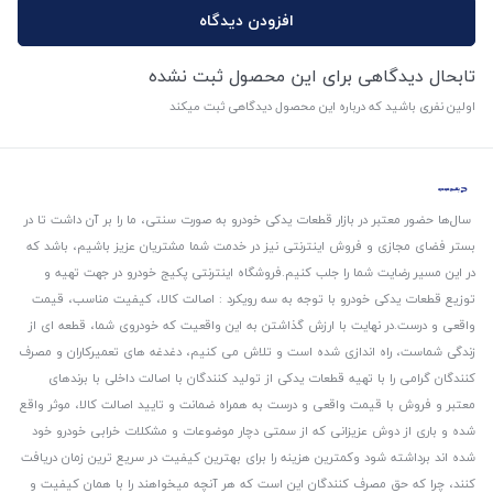
افزودن دیدگاه
تابحال دیدگاهی برای این محصول ثبت نشده
اولین نفری باشید که درباره این محصول دیدگاهی ثبت میکند
سال‌ها حضور معتبر در بازار قطعات یدکی خودرو به صورت سنتی، ما را بر آن داشت تا در
بستر فضای مجازی و فروش اینترنتی نیز در خدمت شما مشتریان عزیز باشیم، باشد که
در این مسیر رضایت شما را جلب کنیم.
فروشگاه اینترنتی پکیج خودرو در جهت تهیه و
توزیع قطعات یدکی خودرو با توجه به سه رویکرد : اصالت کالا، کیفیت مناسب، قیمت
واقعی و درست.
در نهایت با ارزش گذاشتن به این واقعیت که خودروی شما، قطعه ای از
زندگی شماست، راه اندازی شده است و تلاش می کنیم، دغدغه های تعمیرکاران و مصرف
کنندگان گرامی را با تهیه قطعات یدکی از تولید کنندگان با اصالت داخلی با برندهای
معتبر و فروش با قیمت واقعی و درست به همراه ضمانت و تایید اصالت کالا، موثر واقع
شده و باری از دوش عزیزانی که از سمتی دچار موضوعات و مشکلات خرابی خودرو خود
شده اند برداشته شود و‌کمترین هزینه را برای بهترین کیفیت در سریع ترین زمان دریافت
کنند، چرا که حق مصرف کنندگان این است که هر آنچه میخواهند را با همان کیفیت و