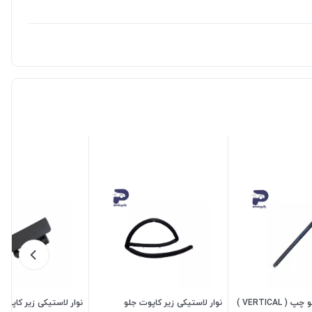
نوار عمودی جلو چپ ( VERTICAL )
نوار لاستیکی زیر کاپوت جلو
نوار لاستیکی زیر کاپو