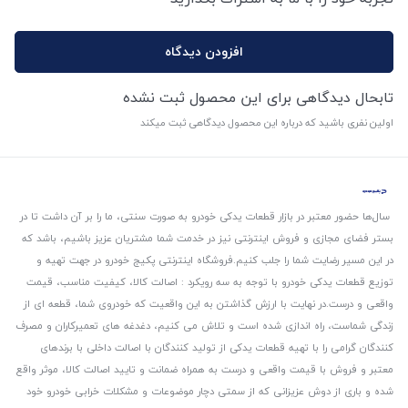
افزودن دیدگاه
تابحال دیدگاهی برای این محصول ثبت نشده
اولین نفری باشید که درباره این محصول دیدگاهی ثبت میکند
سال‌ها حضور معتبر در بازار قطعات یدکی خودرو به صورت سنتی، ما را بر آن داشت تا در
بستر فضای مجازی و فروش اینترنتی نیز در خدمت شما مشتریان عزیز باشیم، باشد که
در این مسیر رضایت شما را جلب کنیم.
فروشگاه اینترنتی پکیج خودرو در جهت تهیه و
توزیع قطعات یدکی خودرو با توجه به سه رویکرد : اصالت کالا، کیفیت مناسب، قیمت
واقعی و درست.
در نهایت با ارزش گذاشتن به این واقعیت که خودروی شما، قطعه ای از
زندگی شماست، راه اندازی شده است و تلاش می کنیم، دغدغه های تعمیرکاران و مصرف
کنندگان گرامی را با تهیه قطعات یدکی از تولید کنندگان با اصالت داخلی با برندهای
معتبر و فروش با قیمت واقعی و درست به همراه ضمانت و تایید اصالت کالا، موثر واقع
شده و باری از دوش عزیزانی که از سمتی دچار موضوعات و مشکلات خرابی خودرو خود