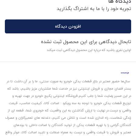
دیدگاه ها
تجربه خود را با ما به اشتراگ بگذارید
افزودن دیدگاه
تابحال دیدگاهی برای این محصول ثبت نشده
اولین نفری باشید که درباره این محصول دیدگاهی ثبت میکند
سال‌ها حضور معتبر در بازار قطعات یدکی خودرو به صورت سنتی، ما را بر آن داشت تا در
بستر فضای مجازی و فروش اینترنتی نیز در خدمت شما مشتریان عزیز باشیم، باشد که
در این مسیر رضایت شما را جلب کنیم.
فروشگاه اینترنتی پکیج خودرو در جهت تهیه و
توزیع قطعات یدکی خودرو با توجه به سه رویکرد : اصالت کالا، کیفیت مناسب، قیمت
واقعی و درست.
در نهایت با ارزش گذاشتن به این واقعیت که خودروی شما، قطعه ای از
زندگی شماست، راه اندازی شده است و تلاش می کنیم، دغدغه های تعمیرکاران و مصرف
کنندگان گرامی را با تهیه قطعات یدکی از تولید کنندگان با اصالت داخلی با برندهای
معتبر و فروش با قیمت واقعی و درست به همراه ضمانت و تایید اصالت کالا، موثر واقع