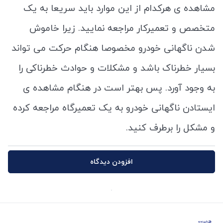
مشاهده ی هرکدام از این موارد باید سریعا به یک
متخصص و تعمیرکار مراجعه نمایید. زیرا خاموش
شدن ناگهانی خودرو مخصوصا هنگام حرکت می تواند
بسیار خطرناک باشد و مشکلات و حوادث خطرناکی را
به وجود آورد. پس بهتر است در هنگام مشاهده ی
ایستادن ناگهانی خودرو به یک تعمیرگاه مراجعه کرده
و مشکل را برطرف کنید.
افزودن دیدگاه