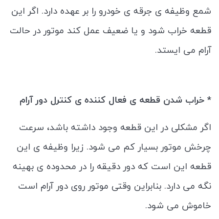
شمع وظیفه ی جرقه ی خودرو را بر عهده دارد. اگر این
قطعه خراب شود و یا ضعیف عمل کند موتور در حالت
آرام می ایستد.
* خراب شدن قطعه ی فعال کننده ی کنترل دور آرام
اگر مشکلی در این قطعه وجود داشته باشد، سرعت
چرخش موتور بسیار کم می ‌شود. زیرا وظیفه ی این
قطعه این است که دور دقیقه را در محدوده ی بهینه
نگه می دارد. بنابراین وقتی موتور روی دور آرام است
خاموش می‌ شود.