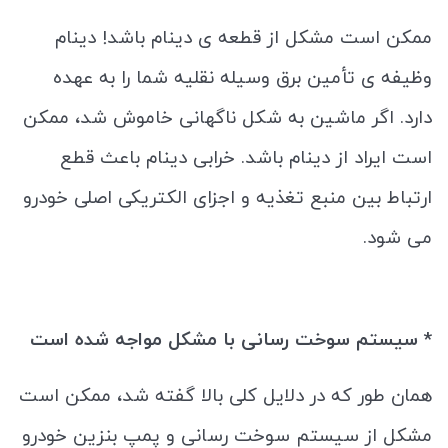
ممکن است مشکل از قطعه ی دینام باشد! دینام
وظیفه ی تأمین برق وسیله نقلیه شما را به عهده
دارد. اگر ماشین به ‌شکل ناگهانی خاموش شد، ممکن
است ایراد از دینام باشد. خرابی دینام باعث قطع
ارتباط بین منبع تغذیه و اجزای الکتریکی اصلی خودرو
می‌ شود.
* سیستم سوخت رسانی با مشکل مواجه شده است
همان طور که در دلایل کلی بالا گفته شد، ممکن است
مشکل از سیستم سوخت رسانی و پمپ بنزین خودرو