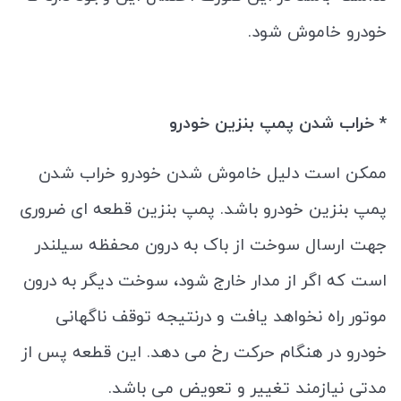
خودرو خاموش شود.
* خراب شدن پمپ بنزین خودرو
ممکن است دلیل خاموش شدن خودرو خراب شدن
پمپ بنزین خودرو باشد. پمپ بنزین قطعه ‌ای ضروری
جهت ارسال سوخت از باک به درون محفظه سیلندر
است که اگر از مدار خارج شود، سوخت دیگر به درون
موتور راه نخواهد یافت و درنتیجه توقف ناگهانی
خودرو در هنگام حرکت رخ می‌ دهد. این قطعه پس از
مدتی نیازمند تغییر و تعویض می باشد.