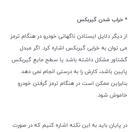
* خراب شدن گیربکس
از دیگر دلایل ایستادن ناگهانی خودرو در هنگام ترمز
می توان به خرابی گیربکس اشاره کرد. اگر مبدل
گشتاور مشکل داشته باشد یا سطح مایع گیربکس
پایین باشد، کارش را به‌ درستی انجام نمی ‌دهد.
بنابراین ممکن است در هنگام ترمز گرفتن خودرو
خاموش شود.
در پایان باید به این نکته اشاره کنیم که در صورت