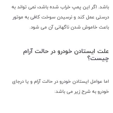
باشد. اگر این پمپ خراب شده باشد، نمی‌ تواند به‌
درستی عمل کند و نرسیدن سوخت کافی به موتور
باعث خاموش‌ شدن ناگهانی آن می‌ شود.
علت ایستادن خودرو در حالت آرام
چیست؟
اما عوامل ایستادن خودرو در حالت آرام و یا درجای
خودرو به شرح زیر می باشد: