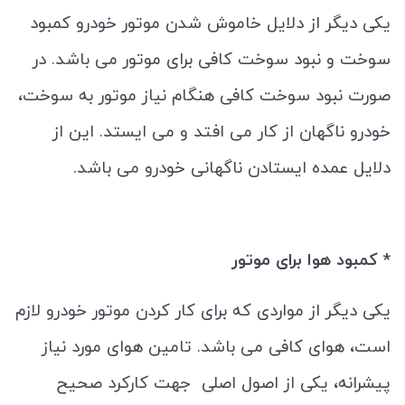
یکی دیگر از دلایل خاموش شدن موتور خودرو کمبود
سوخت و نبود سوخت کافی برای موتور می باشد. در
صورت نبود سوخت کافی هنگام نیاز موتور به سوخت،
خودرو ناگهان از کار می افتد و می ایستد. این از
دلایل عمده ایستادن ناگهانی خودرو می باشد.
* کمبود هوا برای موتور
یکی دیگر از مواردی که برای کار کردن موتور خودرو لازم
است، هوای کافی می باشد. تامین هوای مورد نیاز
پیشرانه، یکی از اصول اصلی جهت کارکرد صحیح