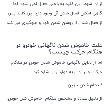
از آن شود. این کلید به راحتی فعال نمی شود. اما
گاهی امکان فعال شدن آن وجود دارد این کلید پس
از فعال شدن از روشن شدن خودرو جلوگیری می کند.
علت خاموش شدن ناگهانی خودرو در
هنگام حرکت چیست؟
اما از دلایل ناگهانی خاموش شدن خودرو در هنگام
حرکت می توان به موارد زیر اشاره کرد:
* تمام شدن بنزین
از دلایل عمده و مشخص هنگام خاموش شن خودرو