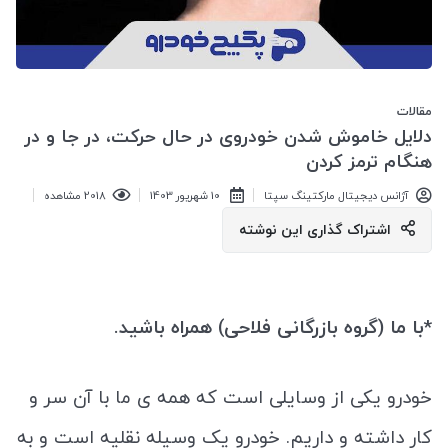
مقالات
دلایل خاموش شدن خودروی در حال حرکت، در جا و در
هنگام ترمز کردن
آژانس دیجیتال مارکتینگ سپتا
10 شهريور 1403
2018 مشاهده
اشتراک گذاری این نوشته
*با ما (گروه بازرگانی فلاحی) همراه باشید.
خودرو یکی از وسایلی است که همه ی ما با آن سر و
کار داشته و داریم. خودرو یک وسیله نقلیه است و به