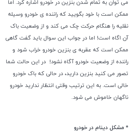
می توان به تمام شدن بنزین در خودرو اشاره کرد. اما
ممکن است با خود بگویید که راننده ی خودرو وسیله
نقلیه را هنگام حرکت چک می کند و از وضعیت باک
آن اگاه است! اما در جواب این سوال باید گفت گاهی
ممکن است که عقربه ی بنزین خودرو خراب شود و
راننده از وضعیت خودرو آگاه نشود! در این حالت شما
تصور می ‌کنید بنزین دارید، در حالی که باک خودرو
خالی است. به این ترتیب وقتی انتظار ندارید خودرو
ناگهان خاموش می ‌شود.
* مشکل دینام در خودرو