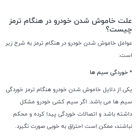
علت خاموش شدن خودرو در هنگام ترمز
چیست؟
عوامل خاموش شدن خودرو در هنگام ترمز به شرح زیر
است:
* خوردگی سیم ها
یکی از دلایل خاموش شدن خودرو هنگام ترمز خوردگی
سیم ها می باشد. اگر سیم کشی خودرو مشکل
داشته باشد و اتصالات خوردگی پیدا کرده و محکم
نباشند، ممکن است احتراق به‌ خوبی صورت نگیرد.