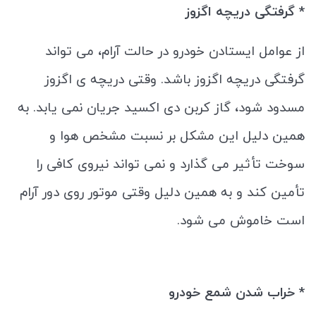
* گرفتگی دریچه اگزوز
از عوامل ایستادن خودرو در حالت آرام، می تواند
گرفتگی دریچه اگزوز باشد. وقتی دریچه ی اگزوز
مسدود شود، گاز کربن دی اکسید جریان نمی ‌یابد. به
همین دلیل این مشکل بر نسبت مشخص هوا و
سوخت تأثیر می‌ گذارد و نمی ‌تواند نیروی کافی را
تأمین کند و به همین دلیل وقتی موتور روی دور آرام
است خاموش می‌ شود.
* خراب شدن شمع خودرو