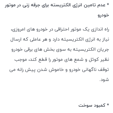
* عدم تامین انرژی الکتریسته برای جرقه زنی در موتور
خودرو
راه‌ اندازی یک موتور احتراقی در خودرو های امروزی،
نیاز به انرژی الکتریسیته دارد و هر عاملی که ارسال
جریان الکتریسیته به سوی بخش ‌های برقی خودرو
نظیر کوئل و شمع‌ های موتور را قطع کند، موجب
توقف ناگهانی خودرو و خاموش ‌شدن پیش رانه می
شود.
* کمبود سوخت