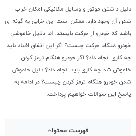
دلیل داشتن موتور و وسایل مکانیکی امکان خراب
شدن آن وجود دارد. ممکن است این خرابی به گونه ای
باشد که خودرو از حرکت بایستد. اما دلایل خاموشی
خودرو هنگام حرکت چیست؟ اگر این اتفاق افتاد باید
چه کاری انجام داد؟ اگر خودرو هنگام ترمز کردن
خاموش شد چه کاری باید انجام داد؟ دلیل خاموش
شدن خودرو هنگام ترمز کردن چیست؟ در ادامه به
پاسخ این سوالات خواهیم پرداخت.
فهرست محتوا