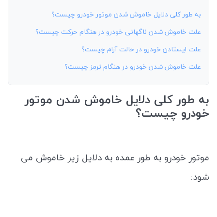
به طور کلی دلایل خاموش شدن موتور خودرو چیست؟
علت خاموش شدن ناگهانی خودرو در هنگام حرکت چیست؟
علت ایستادن خودرو در حالت آرام چیست؟
علت خاموش شدن خودرو در هنگام ترمز چیست؟
به طور کلی دلایل خاموش شدن موتور
خودرو چیست؟
موتور خودرو به طور عمده به دلایل زیر خاموش می
شود: