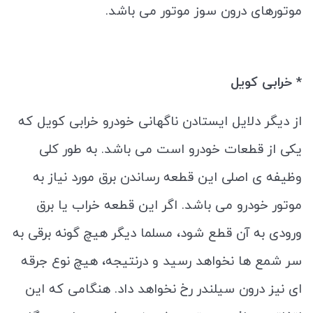
موتورهای درون‌ سوز موتور می باشد.
* خرابی کویل
از دیگر دلایل ایستادن ناگهانی خودرو خرابی کویل که
یکی از قطعات خودرو است می باشد. به طور کلی
وظیفه ی اصلی این قطعه رساندن برق مورد نیاز به
موتور خودرو می باشد. اگر این قطعه خراب یا برق
ورودی به آن قطع شود، مسلما دیگر هیچ‌ گونه برقی به
سر شمع‌ ها نخواهد رسید و درنتیجه، هیچ نوع جرقه
‌ای نیز درون سیلندر رخ نخواهد داد. هنگامی که این