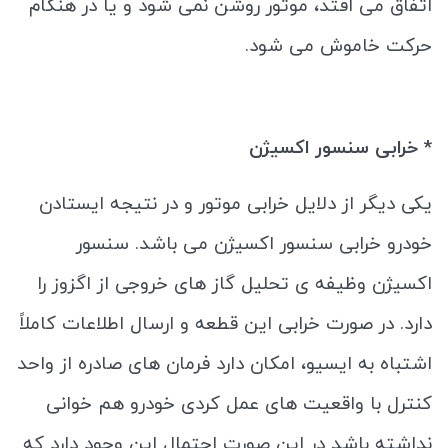
اتفاق می افتد، موتور روشن نمی شود و یا در هنگام
حرکت خاموش می شود.
* خرابی سنسور اکسیژن
یکی دیگر از دلایل خرابی موتور و در نتیجه ایستادن
خودرو خرابی سنسور اکسیژن می باشد. سنسور
اکسیژن وظیفه ی تحلیل گاز های خروجی از اگزوز را
دارد. در صورت خرابی این قطعه و ارسال اطلاعات کاملاً
اشتباه به ایسیو، امکان دارد فرمان‌ های صادره از واحد
کنترل با واقعیت ‌های عمل کردی خودرو هم ‌خوانی
نداشته باشد در این صورت احتمال این وجود دارد که