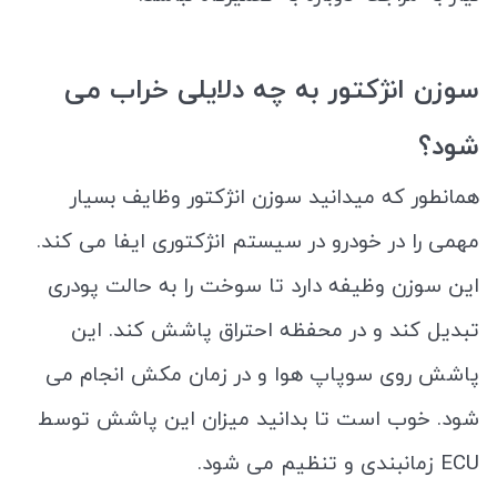
سوزن انژکتور
به چه دلایلی خراب می
شود؟
همانطور که میدانید سوزن انژکتور وظایف بسیار
مهمی را در خودرو در سیستم انژکتوری ایفا می کند.
این سوزن وظیفه دارد تا سوخت را به حالت پودری
تبدیل کند و در محفظه احتراق پاشش کند. این
پاشش روی سوپاپ هوا و در زمان مکش انجام می
شود. خوب است تا بدانید میزان این پاشش توسط
ECU زمانبندی و تنظیم می شود.