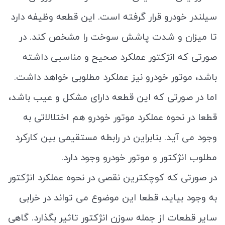
سیلندر خودرو قرار گرفته است. این قطعه وظیفه دارد
تا میزان و شدت پاشش سوخت را مشخص کند. در
صورتی که انژکتور عملکرد صحیح و مناسبی داشته
باشد، موتور خودرو نیز عملکرد مطلوبی خواهد داشت.
اما در صورتی که این قطعه دارای مشکل و عیب باشد،
قطعا در نحوه عملکرد موتور خودرو هم اختلالاتی به
وجود می آید. بنابراین در رابطه مستقیمی بین کارکرد
مطلوب انژکتور و موتور خودرو وجود دارد.
در صورتی که کوچکترین نقصی در نحوه عملکرد انژکتور
به وجود بیاید، قطعا این موضوع می تواند در خرابی
سایر قطعات از جمله سوزن انژکتور تاثیر بگذارد. گاهی