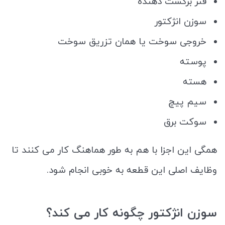
فنر برگشت دهنده
سوزن انژکتور
خروجی سوخت یا همان تزریق سوخت
پوسته
هسته
سیم پیچ
سوکت برق
همگی این اجزا با هم به طور هماهنگ کار می کنند تا
وظایف اصلی این قطعه به خوبی انجام شود.
سوزن انژکتور
چگونه کار می کند؟