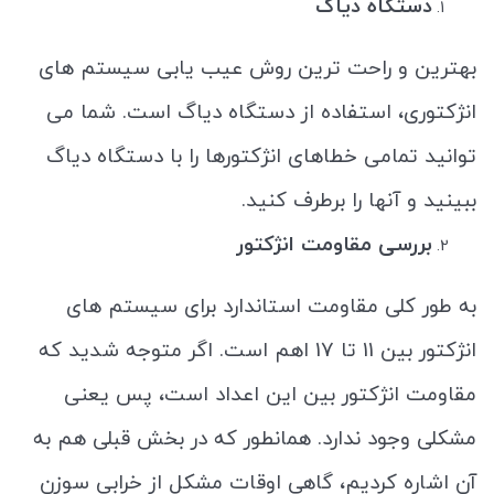
دستگاه دیاگ
بهترین و راحت ترین روش عیب یابی سیستم های
انژکتوری، استفاده از دستگاه دیاگ است. شما می
توانید تمامی خطاهای انژکتورها را با دستگاه دیاگ
ببینید و آنها را برطرف کنید.
بررسی مقاومت انژکتور
به طور کلی مقاومت استاندارد برای سیستم های
انژکتور بین 11 تا 17 اهم است. اگر متوجه شدید که
مقاومت انژکتور بین این اعداد است، پس یعنی
مشکلی وجود ندارد. همانطور که در بخش قبلی هم به
آن اشاره کردیم، گاهی اوقات مشکل از خرابی سوزن