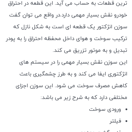
ترین قطعات به حساب می آید. این قطعه در احتراق
خودرو نقش بسیار مهمی دارد.در واقع می توان گفت
سوزن انژکتور یک قطعه ای است به شکل نازل که
ترکیب سوخت و هوای داخل محفظه احتراق را به پودر
تبدیل و به موتور تزریق می کند.
این سوزن نقش بسیار مهمی را در سیستم های
انژکتوری ایفا می کند و به طرز چشمگیری باعث
کاهش مصرف سوخت می شود. این سوزن اجزای
مختلفی دارد که به شرح زیر می باشد:
ورودی سوخت
فیلتر