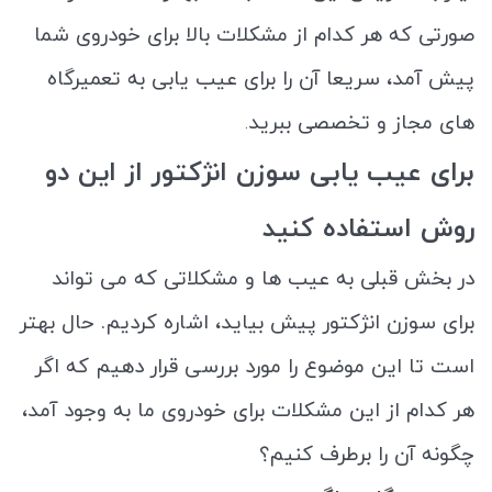
صورتی که هر کدام از مشکلات بالا برای خودروی شما
پیش آمد، سریعا آن را برای عیب یابی به تعمیرگاه
های مجاز و تخصصی ببرید
.
برای عیب یابی سوزن انژکتور از این دو
روش استفاده کنید
در بخش قبلی به عیب ها و مشکلاتی که می تواند
برای سوزن انژکتور پیش بیاید، اشاره کردیم. حال بهتر
است تا این موضوع را مورد بررسی قرار دهیم که اگر
هر کدام از این مشکلات برای خودروی ما به وجود آمد،
چگونه آن را برطرف کنیم؟