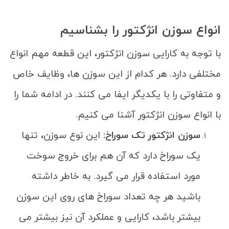
انواع سوزن انژکتور را بشناسیم
با توجه به کارایی سوزن انژکتور، این قطعه مهم انواع
مختلفی دارد. هر کدام از این سوزن ها، وظایف خاص
و متفاوتی را با یکدیگر ایفا می کنند. در ادامه شما را
با انواع سوزن انژکتور آشنا می کنیم.
سوزن انژکتور تک سوراخ:
این نوع سوزن، تنها
یک سوراخ دارد که آن هم برای خروج سوخت
مورد استفاده قرار می گیرد. به خاطر داشته
باشید هر چه تعداد سوراخ های روی این سوزن
بیشتر باشد، کارایی و عملکرد آن نیز بیشتر می