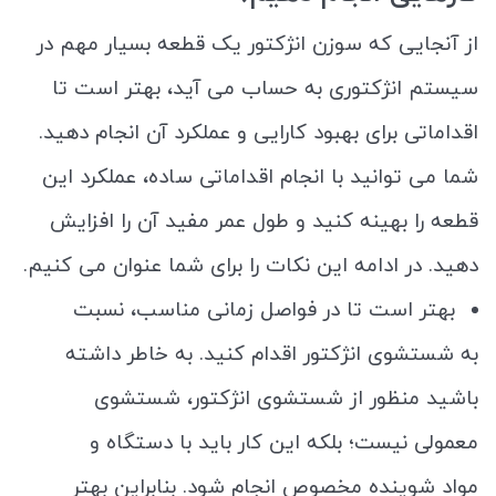
از آنجایی که سوزن انژکتور یک قطعه بسیار مهم در
سیستم انژکتوری به حساب می آید، بهتر است تا
اقداماتی برای بهبود کارایی و عملکرد آن انجام دهید.
شما می توانید با انجام اقداماتی ساده، عملکرد این
قطعه را بهینه کنید و طول عمر مفید آن را افزایش
دهید. در ادامه این نکات را برای شما عنوان می کنیم.
بهتر است تا در فواصل زمانی مناسب، نسبت
به شستشوی انژکتور اقدام کنید. به خاطر داشته
باشید منظور از شستشوی انژکتور، شستشوی
معمولی نیست؛ بلکه این کار باید با دستگاه و
مواد شوینده مخصوص انجام شود. بنابراین بهتر