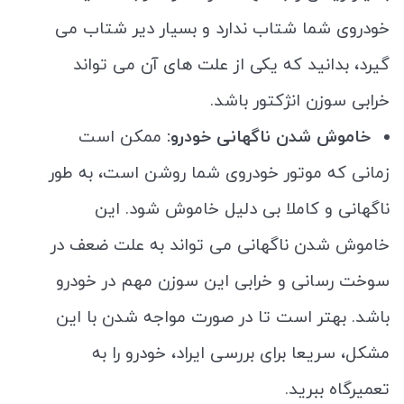
خودروی شما شتاب ندارد و بسیار دیر شتاب می
گیرد، بدانید که یکی از علت های آن می تواند
خرابی سوزن انژکتور باشد.
خاموش شدن ناگهانی خودرو:
ممکن است
زمانی که موتور خودروی شما روشن است، به طور
ناگهانی و کاملا بی دلیل خاموش شود. این
خاموش شدن ناگهانی می تواند به علت ضعف در
سوخت رسانی و خرابی این سوزن مهم در خودرو
باشد. بهتر است تا در صورت مواجه شدن با این
مشکل، سریعا برای بررسی ایراد، خودرو را به
تعمیرگاه ببرید.