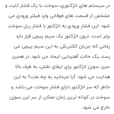
در سیستم های انژکتوری، سوخت با یک فشار ثابت و
مشخص از قسمت های فوقانی وارد فیلتر ورودی می
شود. این فشار ورودی به انژکتور با فشار ریل سوخت
برابر است. درون انژکتور یک سیم پیچی قرار دارد.
زمانی که جریان الکتریکی به این سیم پیچی می
رسد، یک حالت آهنربایی ایجاد می شود. در همین
حین سوزن انژکتور برای ایفای نقش، به طرف بالا
هدایت می شود. آیا میدانید به چه علت؟ به این
خاطر که سر انژکتور دارای فشار سوخت می باشد و
سوخت در کوتاه ترین زمان ممکن از سر این سوزن
خارج می شود.