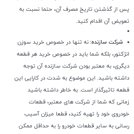
پس از گذشتن تاریخ مصرف آن، حتما نسبت به
تعویض آن اقدام کنید.
شرکت سازنده:
نه تنها در خصوص خرید سوزن
انژکتور، بلکه شما باید در خصوص خرید هر قطعه
دیگری، به معتبر بودن شرکت سازنده آن توجه
داشته باشید. این موضوع به شدت در کارایی این
قطعه تاثیرگذار است. به خاطر داشته باشید
زمانی که شما از شرکت های معتبر، قطعات
خودروی خود را تهیه کنید، قطعا میزان آسیب
رسانی به سایر قطعات خودرو را به حداقل ممکن