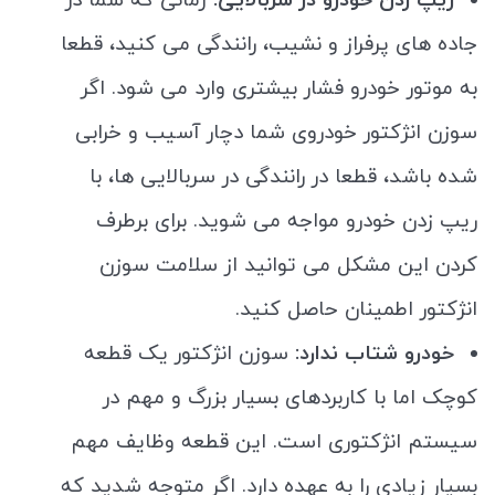
جاده های پرفراز و نشیب، رانندگی می کنید، قطعا
به موتور خودرو فشار بیشتری وارد می شود. اگر
سوزن انژکتور خودروی شما دچار آسیب و خرابی
شده باشد، قطعا در رانندگی در سربالایی ها، با
ریپ زدن خودرو مواجه می شوید. برای برطرف
کردن این مشکل می توانید از سلامت سوزن
انژکتور اطمینان حاصل کنید.
خودرو شتاب ندارد:
سوزن انژکتور یک قطعه
کوچک اما با کاربردهای بسیار بزرگ و مهم در
سیستم انژکتوری است. این قطعه وظایف مهم
بسیار زیادی را به عهده دارد. اگر متوجه شدید که