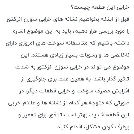
خرابی این قطعه چیست؟
قبل از اینکه بخواهیم نشانه های خرابی سوزن انژکتور
را مورد بررسی قرار دهیم، باید به این موضوع اشاره
داشته باشیم که متاسفانه سوخت های امروزی دارای
ناخالصی ها و رسوبات بسیار زیادی هستند. این
موضوع می تواند در خرابی سوزن انژکتور به شدت
تاثیر گذار باشد. به همین علت برای جلوگیری از
افزایش مصرف سوخت و خرابی قطعات دیگر، در
صورتی که متوجه هر کدام از نشانه ها و علائم خرابی
این قطعه شدید، بهتر است تا فورا برای تعمیر و
برطرف کردن مشکل، اقدام کنید.