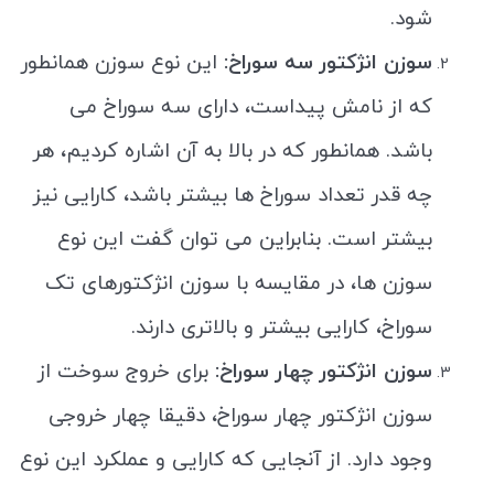
شود.
سوزن انژکتور سه سوراخ:
این نوع سوزن همانطور
که از نامش پیداست، دارای سه سوراخ می
باشد. همانطور که در بالا به آن اشاره کردیم، هر
چه قدر تعداد سوراخ ها بیشتر باشد، کارایی نیز
بیشتر است. بنابراین می توان گفت این نوع
سوزن ها، در مقایسه با سوزن انژکتورهای تک
سوراخ، کارایی بیشتر و بالاتری دارند.
سوزن انژکتور چهار سوراخ:
برای خروج سوخت از
سوزن انژکتور چهار سوراخ، دقیقا چهار خروجی
وجود دارد. از آنجایی که کارایی و عملکرد این نوع