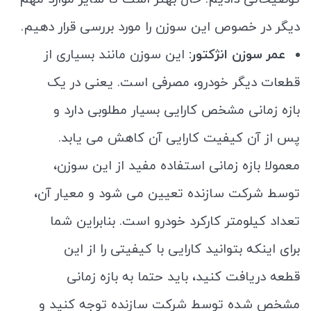
دیگر در خصوص این سوزن را مورد بررسی قرار دهیم.
عمر سوزن انژکتور:
این سوزن مانند بسیاری از
قطعات دیگر خودرو، مصرفی است. یعنی در یک
بازه زمانی مشخص کارایی بسیار مطلوبی دارد و
پس از آن کیفیت کارایی آن کاهش می یابد.
معمولا بازه زمانی استفاده مفید از این سوزن،
توسط شرکت سازنده تعیین می شود و معیار آن،
تعداد کیلومتر کارکرد خودرو است. بنابراین شما
برای اینکه بتوانید کارایی با کیفیتی را از این
قطعه دریافت کنید، باید حتما به بازه زمانی
مشخص شده توسط شرکت سازنده توجه کنید و