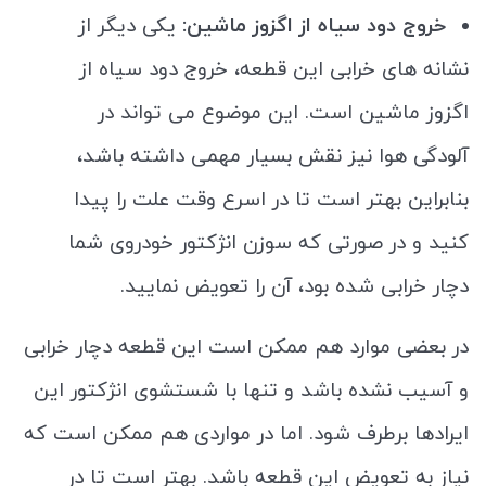
خروج دود سیاه از اگزوز ماشین:
یکی دیگر از
نشانه های خرابی این قطعه، خروج دود سیاه از
اگزوز ماشین است. این موضوع می تواند در
آلودگی هوا نیز نقش بسیار مهمی داشته باشد،
بنابراین بهتر است تا در اسرع وقت علت را پیدا
کنید و در صورتی که سوزن انژکتور خودروی شما
دچار خرابی شده بود، آن را تعویض نمایید.
در بعضی موارد هم ممکن است این قطعه دچار خرابی
و آسیب نشده باشد و تنها با شستشوی انژکتور این
ایرادها برطرف شود. اما در مواردی هم ممکن است که
نیاز به تعویض این قطعه باشد. بهتر است تا در