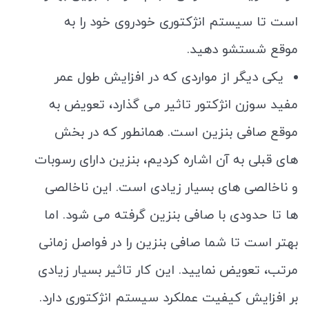
است تا سیستم انژکتوری خودروی خود را به
موقع شستشو دهید.
یکی دیگر از مواردی که در افزایش طول عمر
مفید سوزن انژکتور تاثیر می گذارد، تعویض به
موقع صافی بنزین است. همانطور که در بخش
های قبلی به آن اشاره کردیم، بنزین دارای رسوبات
و ناخالصی های بسیار زیادی است. این ناخالصی
ها تا حدودی با صافی بنزین گرفته می شود. اما
بهتر است تا شما صافی بنزین را در فواصل زمانی
مرتب، تعویض نمایید. این کار تاثیر بسیار زیادی
بر افزایش کیفیت عملکرد سیستم انژکتوری دارد.