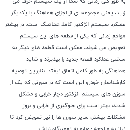
به طور کلی زمانی که شما از یک سیستم حرف می
زنید، یعنی مجموعه ای از اجزای هماهنگ با یکدیگر.
عملکرد سیستم انژکتور کاملا هماهنگ است. در بیشتر
مواقع زمانی که یکی از قطعه های این سیستم
تعویض می شوند، ممکن است قطعه های دیگر به
سختی عملکرد قطعه جدید را بپذیرند و شاید
هماهنگی به طور کامل اتفاق نیفتد. بنابراین توصیه
کارشناسان خودرو این است که در صورتی که یک از
سوزن های سیستم انژکتور دچار خرابی و مشکل
شدند، بهتر است برای جلوگیری از خرابی و بروز
مشکلات بیشتر، سایر سوزن ها را نیز تعویض کرد تا
نیاز به مراجعه دوباره به تعمیرگاه نباشد.