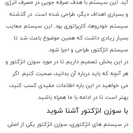
آید. این سیستم با هدف صرفه جویی در مصرف انرژی
و بسیاری اهداف دیگر، طراحی شده است. در گذشته
سیستم خودروها، کاربراتوری بود. این سیستم معایب
بسیار زیادی داشت که همین موضوع باعث شد تا
سیستم انژکتور، طراحی و اجرا شود.
در این بخش تصمیم داریم تا در مورد سوزن انژکتور و
هر آنچه که باید درباره آن بدانید، صحبت کنیم. اگر
می خواهید در این باره اطلاعات مفیدی کسب کنید،
بهتر است تا در ادامه با ما همراه باشید.
با سوزن انژکتور آشنا شوید
در سیستم های انژکتوری، سوزن انژکتور یکی از اصلی