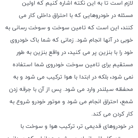
لازم است تا به این نکته اشاره کنیم که اولین
مسئله در خودروهایی که با احتراق داخلی کار می
کنند، این است که تامین سوخت و سوخت رسانی به
خوبی در آنها انجام شود. زمانی که شما باک خودروی
خود را با بنزین پر می کنید، در واقع بنزین به طور
مستقیم برای تامین سوخت خودروی شما استفاده
نمی شود، بلکه در ابتدا با هوا ترکیب می شود و به
محفظه سیلندر وارد می شود. پس از آن با جرقه زدن
شمع، احتراق انجام می شود و موتور خودرو شروع به
کار کردن می کند.
در خودروهای قدیمی تر، ترکیب هوا و سوخت با