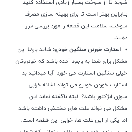
شوید تا از سوخت بسیار زیادی استفاده کنید.
بنابراین بهتر است تا برای بهینه سازی مصرف
سوخت، سلامت این قطعه را مورد بررسی قرار
دهید.
استارت خوردن سنگین خودرو:
شاید بارها این
مشکل برای شما به وجود آمده باشد که خودروتان
خیلی سنگین استارت می خورد. آیا میدانید بد
استارت خوردن خودرو می تواند نشانه خرابی
سوزن انژکتور باشد؟ البته ناگفته نماند این
مشکل می تواند علت های مختلفی داشته باشد
اما یکی از این علت ها، خرابی این قطعه است.
ریپ زدن خودرو در سربالایی:
زمانی که شما در