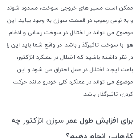
ممکن است مسیر های خروجی سوخت، مسدود شوند
و به نوعی رسوب در قسمت سوزن به وجود بیاید. این
موضوع می تواند در اختلال در سوخت رسانی و ادغام
هوا با سوخت تاثیرگذار باشد. در واقع شما باید این را
در نظر داشته باشید که اختلال در عملکرد انژکتور،
باعث ایجاد اختلال در عمل احتراق می شود و این
موضوع می تواند در عملکرد کلی خودرو مانند حرکت
کردن، تاثیرگذار باشد.
برای افزایش طول عمر
سوزن انژکتور
چه
کارهایی انجام دهیم؟