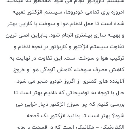
سیستم کاربراتور انجام می شود. همانطور که میدانید
امروزه برای تمامی خودروها، سیستم انژکتور تعبیه
شده است تا عمل ادغام هوا و سوخت با کارایی بهتر
و بهینه سازی بیشتری انجام شود. بنابراین اصلی ترین
تفاوت سیستم انژکتور و کاربراتور در نحوه ادغام و
ترکیب هوا و سوخت است. این تفاوت در نهایت به
کاهش مصرف سوخت، کاهش آلودگی هوا و خروج
آلاینده های کمتری از اگزوز خودرو منجر می شود.
حال با توجه به توضیحاتی که دادیم بهتر است تا
بررسی کنیم که چرا سوزن انژکتور دچار خرابی می
شود؟ بهتر است تا بدانید انژکتور یک قطعه
الکترونیکی – مکانیکی است که در قسمت ورودی