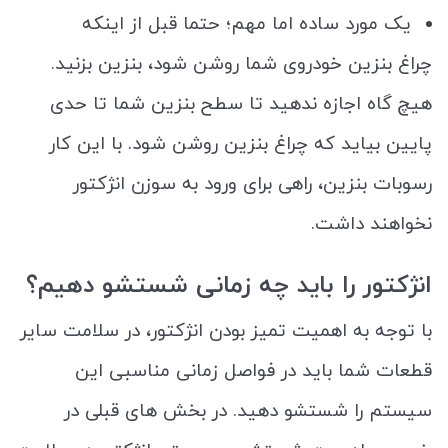
یک مورد ساده اما مهم؛ حتما قبل از اینکه
چراغ بنزین خودروی شما روشن شود، بنزین بزنید.
هیچ گاه اجازه ندهید تا سطح بنزین شما تا حدی
پایین بیاید که چراغ بنزین روشن شود. با این کار
رسوبات بنزین، راهی برای ورود به سوزن انژکتور
نخواهند داشت.
انژکتور را باید چه زمانی شستشو دهیم؟
با توجه به اهمیت تمیز بودن انژکتور، در سلامت سایر
قطعات شما باید در فواصل زمانی مناسبی این
سیستم را شستشو دهید. در بخش های قبلی در