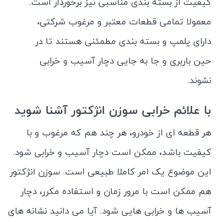
کیفیت از بسته بندی مناسبی نیز برخوردار است.
معمولا تمامی قطعات معتبر و مرغوب شرکتی،
دارای پلمپ و بسته بندی مطمئنی هستند تا در
حین باربری و جا به جایی دچار آسیب و خرابی
نشوند.
با علائم خرابی سوزن انژکتور آشنا شوید
هر قطعه ای از خودرو، هر چند هم که مرغوب و با
کیفیت باشد، ممکن است دچار آسیب و خرابی شود.
این موضوع یک امر کاملا طبیعی است. سوزن انژکتور
هم ممکن است با مرور زمان و استفاده مکرر، دچار
آسیب ها و خرابی هایی شود. آیا می دانید نشانه های