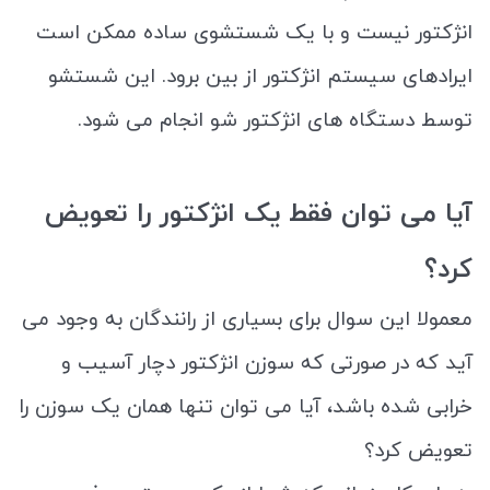
انژکتور نیست و با یک شستشوی ساده ممکن است
ایرادهای سیستم انژکتور از بین برود. این شستشو
توسط دستگاه های انژکتور شو انجام می شود.
آیا می توان فقط یک انژکتور را تعویض
کرد؟
معمولا این سوال برای بسیاری از رانندگان به وجود می
آید که در صورتی که سوزن انژکتور دچار آسیب و
خرابی شده باشد، آیا می توان تنها همان یک سوزن را
تعویض کرد؟