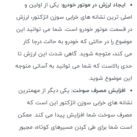
ایجاد لرزش در موتور خودرو:
یکی از اولین و
اصلی ترین نشانه های خرابی سوزن انژکتور، لرزش
در قسمت موتور خودرو است. شما می توانید این
موضوع را در حالتی که خودرو به حالت درجا کار
می کند، متوجه شوید. گاهی شدت این لرزش تا
حدی بالاست که شما می توانید به آسانی متوجه
این موضوع شوید.
افزایش مصرف سوخت:
یکی دیگر از مهمترین
نشانه های خرابی سوزن انژکتور این است که
مصرف سوخت شما افزایش پیدا می کند. ممکن
است شما برای طی کردن مسیرهای کوتاه، مجبور