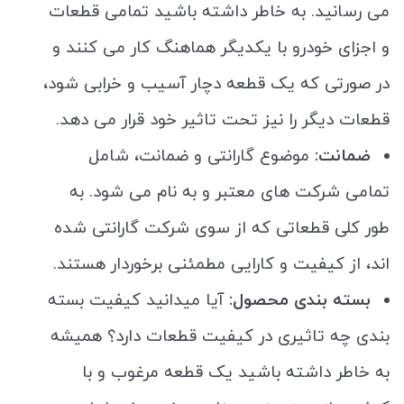
می رسانید. به خاطر داشته باشید تمامی قطعات
و اجزای خودرو با یکدیگر هماهنگ کار می کنند و
در صورتی که یک قطعه دچار آسیب و خرابی شود،
قطعات دیگر را نیز تحت تاثیر خود قرار می دهد.
ضمانت:
موضوع گارانتی و ضمانت، شامل
تمامی شرکت های معتبر و به نام می شود. به
طور کلی قطعاتی که از سوی شرکت گارانتی شده
اند، از کیفیت و کارایی مطمئنی برخوردار هستند.
بسته بندی محصول:
آیا میدانید کیفیت بسته
بندی چه تاثیری در کیفیت قطعات دارد؟ همیشه
به خاطر داشته باشید یک قطعه مرغوب و با