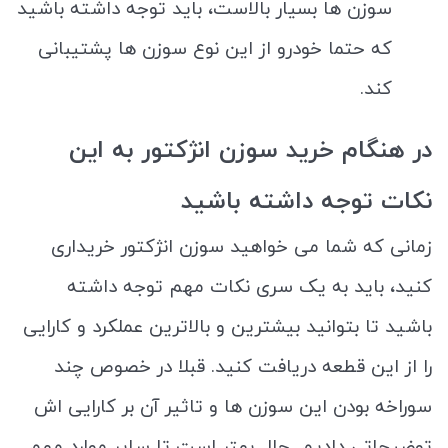
سوزن ها بسیار بالاست، باید توجه داشته باشید
که حتما خودرو از این نوع سوزن ها پشتیبانی
کند.
در هنگام خرید سوزن انژکتور به این
نکات توجه داشته باشید
زمانی که شما می خواهید سوزن انژکتور خریداری
کنید، باید به یک سری نکات مهم توجه داشته
باشید تا بتوانید بیشترین و بالاترین عملکرد و کارایی
را از این قطعه دریافت کنید. قبلا در خصوص چند
سوراخه بودن این سوزن ها و تاثیر آن بر کارایی اش
توضیحاتی دادیم. حال بهتر است تا سایر موارد مهم