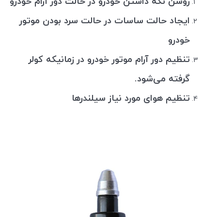
روشن نگه داشتن خودرو در حالت دور آرام خودرو
ایجاد حالت ساسات در حالت سرد بودن موتور
خودرو
تنظیم دور آرام موتور خودرو در زمانیکه کولر
گرفته می‌شود.
تنظیم هوای مورد نیاز سیلندرها