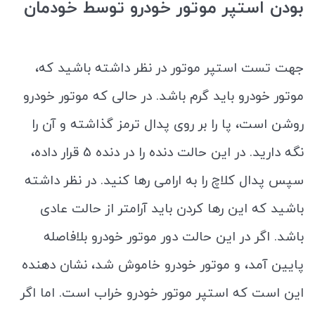
بودن استپر موتور خودرو توسط خودمان
جهت تست استپر موتور در نظر داشته باشید که،
موتور خودرو باید گرم باشد. در حالی که موتور خودرو
روشن است، پا را بر روی پدال ترمز گذاشته و آن را
نگه دارید. در این حالت دنده را در دنده 5 قرار داده،
سپس پدال کلاچ را به ارامی رها کنید. در نظر داشته
باشید که این رها کردن باید آرامتر از حالت عادی
باشد. اگر در این حالت دور موتور خودرو بلافاصله
پایین آمد، و موتور خودرو خاموش شد، نشان دهنده
این است که استپر موتور خودرو خراب است. اما اگر