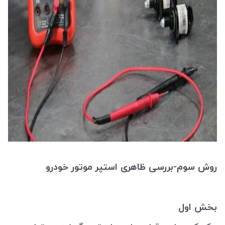
روش سوم-بررسی ظاهری استپر موتور خودرو
بخش اول