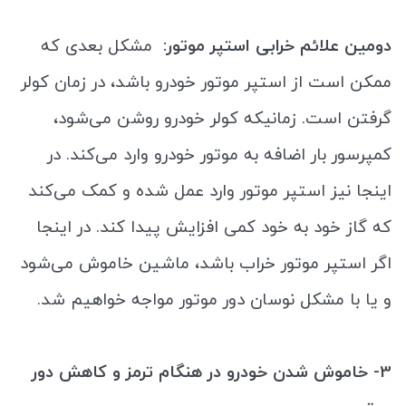
دومین علائم خرابی استپر موتور:
مشکل بعدی که
ممکن است از استپر موتور خودرو باشد، در زمان کولر
گرفتن است. زمانیکه کولر خودرو روشن می‌شود،
کمپرسور بار اضافه به موتور خودرو وارد می‌کند. در
اینجا نیز استپر موتور وارد عمل شده و کمک می‌کند
که گاز خود به خود کمی افزایش پیدا کند. در اینجا
اگر استپر موتور خراب باشد، ماشین خاموش می‌شود
و یا با مشکل نوسان دور موتور مواجه خواهیم شد.
3- خاموش شدن خودرو در هنگام ترمز و کاهش دور