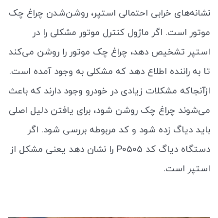
نشانه‌های خرابی احتمالی استپر، روشن‌شدن چراغ چک
موتور است. اگر ماژول کنترل موتور مشکلی را در
استپر تشخیص دهد، چراغ چک موتور را روشن می‌کند
تا به راننده اطلاع دهد که مشکلی به وجود آمده است.
ازآنجاکه مشکلات زیادی در خودرو وجود دارند که باعث
می‌شوند چراغ چک روشن شود، برای یافتن دلیل اصلی
باید دیاگ زده شود و کد مربوطه بررسی شود. اگر
دستگاه دیاگ کد P0505 را نشان دهد یعنی مشکل از
استپر است.