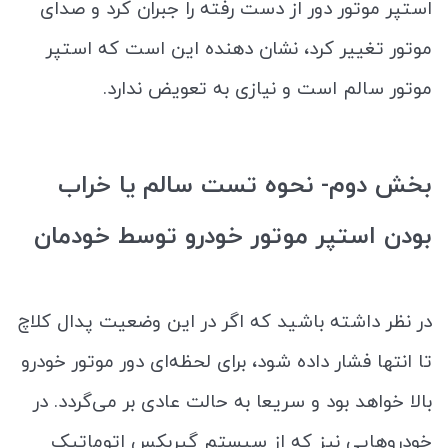
استپر موتور دور از دست رفته را جبران کرد و صدای
موتور تغییر کرد، نشان دهنده این است که استپر
موتور سالم است و نیازی به تعویض ندارد.
بخش دوم- نحوه تست سالم یا خراب
بودن استپر موتور خودرو توسط خودمان
در نظر داشته باشید که اگر در این وضعیت پدال کلاچ
تا انتها فشار داده شود، برای لحظه‌ای دور موتور خودرو
بالا خواهد بود و سریعا به حالت عادی بر می‌گردد. در
خودروهایی نیز که از سیستم گیربکس اتوماتیک