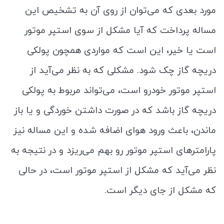
مورد بعدی که می‌توان از روی آن به تشخیص این
مساله پرداخت که آیا مشکل از سوی استپر موتور
است یا خیر، این است که مواردی همچون پولکی
دریچه گاز چک شود. مشکلی که به نظر می‌آید از
استپر موتور خودرو است، می‌تواند مربوط به پولکی
دریچه گاز باشد که در صورت داشتن خوردگی و یا باز
ماندن، باعث ورود هوای اضافه شده و این مساله نیز
پارامترهای استپر موتور رو بهم می‌ریزد و در نتیجه به
نظر می‌آید که مشکل از استپر موتور است، در حالی
که مشکل از جای دیگر است.