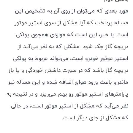
مورد بعدی که می‌توان از روی آن به تشخیص این
مساله پرداخت که آیا مشکل از سوی استپر موتور
است یا خیر، این است که مواردی همچون پولکی
دریچه گاز چک شود. مشکلی که به نظر می‌آید از
استپر موتور خودرو است، می‌تواند مربوط به پولکی
دریچه گاز باشد که در صورت داشتن خوردگی و یا باز
ماندن، باعث ورود هوای اضافه شده و این مساله نیز
پارامترهای استپر موتور رو بهم می‌ریزد و در نتیجه به
نظر می‌آید که مشکل از استپر موتور است، در حالی
که مشکل از جای دیگر است.