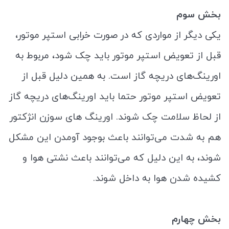
بخش سوم
یکی دیگر از مواردی که در صورت خرابی استپر موتور،
قبل از تعویض استپر موتور باید چک شود، مربوط به
اورینگ‌های دریچه گاز است. به همین دلیل قبل از
تعویض استپر موتور حتما باید اورینگ‌های دریچه گاز
از لحاظ سلامت چک شوند. اورینگ های سوزن انژکتور
هم به شدت می‌توانند باعث بوجود آومدن این مشکل
شوند، به این دلیل که می‌توانند باعث نشتی هوا و
کشیده شدن هوا به داخل شوند.
بخش چهارم