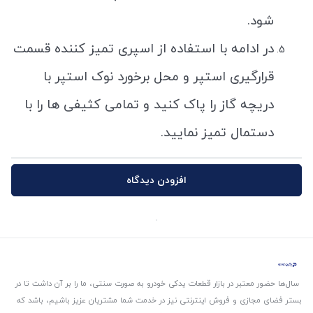
شود.
در ادامه با استفاده از اسپری تمیز کننده قسمت
قرارگیری استپر و محل برخورد نوک استپر با
دریچه گاز را پاک کنید و تمامی کثیفی ها را با
دستمال تمیز نمایید.
افزودن دیدگاه
سال‌ها حضور معتبر در بازار قطعات یدکی خودرو به صورت سنتی، ما را بر آن داشت تا در
بستر فضای مجازی و فروش اینترنتی نیز در خدمت شما مشتریان عزیز باشیم، باشد که