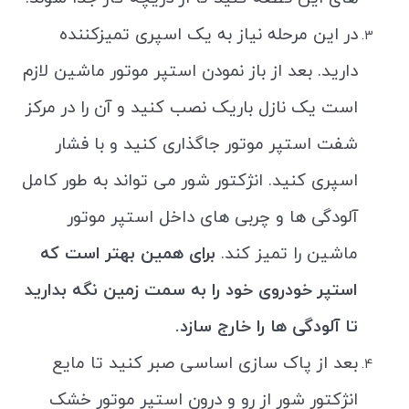
در این مرحله نیاز به یک اسپری تمیزکننده
دارید. بعد از باز نمودن استپر موتور ماشین لازم
است یک نازل باریک نصب کنید و آن را در مرکز
شفت استپر موتور جاگذاری کنید و با فشار
اسپری کنید. انژکتور شور می تواند به طور کامل
آلودگی ها و چربی های داخل استپر موتور
ماشین را تمیز کند.
برای همین بهتر است که
استپر خودروی خود را به سمت زمین نگه بدارید
تا آلودگی ها را خارج سازد.
بعد از پاک سازی اساسی صبر کنید تا مایع
انژکتور شور از رو و درون استپر موتور خشک