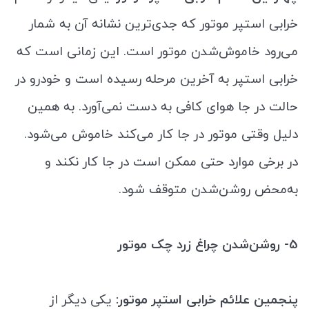
خرابی استپر موتور که جدی‌ترین نشانه آن به شمار
می‌رود خاموش‌شدن موتور است. این زمانی است که
خرابی استپر به آخرین مرحله رسیده است و خودرو در
حالت در جا هوای کافی به دست نمی‌آورد. به همین
دلیل وقتی موتور در جا کار می‌کند خاموش می‌شود.
در برخی موارد حتی ممکن است در جا کار نکند و
به‌محض روشن‌شدن متوقف شود.
5- روشن‌شدن چراغ زرد چک موتور
پنجمین علائم خرابی استپر موتور:
یکی دیگر از