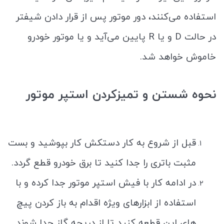
استفاده می‌کنند، دور موتور پس از قرار دادن شیفتر
در حالت D و یا R پایین می‌آید و یا موتور خودرو
خاموش خواهد شد.
نحوه شستن و تمیزکردن استپر موتور
قبل از شروع به کار دستکش کار بپوشید و بست
مثبت باتری را جدا کنید تا برق خودرو قطع گردد.
در ادامه کار با فیش استپر موتور جدا کرده و با
استفاده از ابزارهای ویژه اقدام به باز کردن پیچ
های این قطعه کنید تا از دریچه گاز جدا شوند.