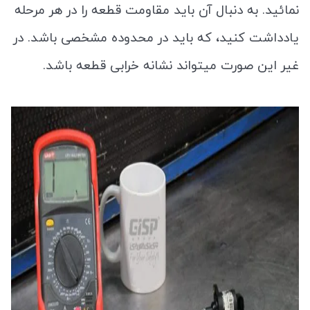
نمائید. به دنبال آن باید مقاومت قطعه را در هر مرحله
یادداشت کنید، که باید در محدوده مشخصی باشد. در
غیر این صورت میتواند نشانه خرابی قطعه باشد.