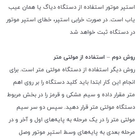
استپر موتور استفاده از دستگاه دیاگ یا همان عیب
یاب است. در صورت خرابی استپر، خطای استپر موتور
در دستگاه ثبت خواهد شد
روش دوم – استفاده از مولتی متر
روش دیگر استفاده از دستگاه مولتی متر است. برای
انجام این کار ابتدا باید کلید دستگاه را بر روی اهم
متر مقرار داده و سیم مشکی و قرمز را در بخش مربوط
دستگاه مولتی متر قرار دهید. سپس دو سر سیم
مولتی متر را در یک مرحله به پایه‌های اول و آخر و در
مرحله بعدی به پایه‌های وسط استپر موتور وصل