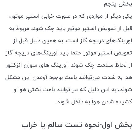
بخش پنجم
یکی دیگر از مواردی که در صورت خرابی استپر موتور،
قبل از تعویض استپر موتور باید چک شود، مربوط به
اورینگ‌های دریچه گاز است. به همین دلیل قبل از
تعویض استپر موتور حتما باید اورینگ‌های دریچه گاز
از لحاظ سلامت چک شوند. اورینگ های سوزن انژکتور
هم به شدت می‌توانند باعث بوجود آومدن این مشکل
شوند، به این دلیل که می‌توانند باعث نشتی هوا و
کشیده شدن هوا به داخل شوند.
بخش اول-نحوه تست سالم یا خراب