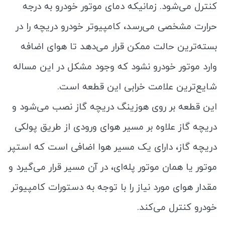
کنترل می‌شود. زمانیکه دمای موتور خودرو به درجه
حرارت مشخصی می‌رسد، کامپیوتر خودرو دریچه را در
بسته‌ترین حالت ممکن قرار می‌دهد تا هوای اضافه
وارد موتور خودرو نشود که وجود مشکل در این مساله
شایع‌ترین علامت خرابی این قطعه است.
این قطعه بر روی هوزینگ دریچه گاز نصب می‌شود و
دریچه گاز علاوه بر مسیر هوای ورودی از طریق پولکی
دریچه گاز، دارای یک مسیر هوا اضافی است که استپر
موتور یا همان موتور پله‌ای، در آن مسیر قرار می‌گیرد و
مقدار هوای مورد نیاز را با توجه به دستورات کامپیوتر
خودرو کنترل می‌کند.