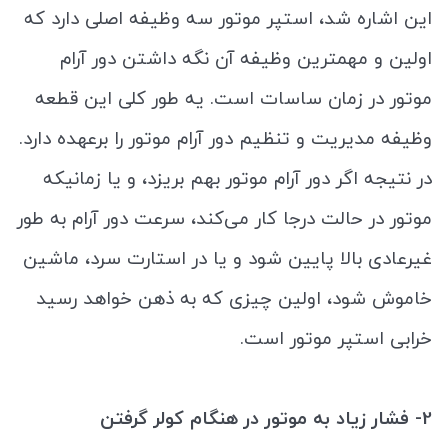
این اشاره شد، استپر موتور سه وظیفه اصلی دارد که
اولین و مهمترین وظیفه آن نگه داشتن دور آرام
موتور در زمان ساسات است. یه طور کلی این قطعه
وظیفه مدیریت و تنظیم دور آرام موتور را برعهده دارد.
در نتیجه اگر دور آرام موتور بهم بریزد، و یا زمانیکه
موتور در حالت درجا کار می‌کند، سرعت دور آرام به طور
غیرعادی بالا پایین شود و یا در استارت سرد، ماشین
خاموش شود، اولین چیزی که به ذهن خواهد رسید
خرابی استپر موتور است.
2- فشار زیاد به موتور در هنگام کولر گرفتن