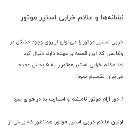
نشانه‌ها و علائم خرابی استپر موتور
خرابی استپر موتور را می‌توان از روی وجود مشکل در
وظایفی که این قطعه بر عهده دارد، دنبال کرد
اما
علائم خرابی استپر موتور
را به 5 بخش عمده
می‌توان تقسیم نمود:
۱. دور آرام موتور نامنظم و استارت بد در هوای سرد
اولین علائم خرابی استپر موتور:
همانطور که پیش از