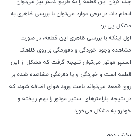
چک کردن این قطعه را به طریق دیگر نیز می‌توان
انجام داد. در برخی موارد می‌توان با بررسی ظاهری به
مشکل پی برد.
اول اینکه با بررسی ظاهری این قطعه، در صورت
مشاهده وجود خوردگی و دفورمگی بر روی کلاهک
استپر موتور می‌توان نتیجه گرفت که مشکل از این
قطعه است و خوردگی و یا دفرمگی مشاهده شده بر
روی قطعه می‌تواند باعث ورود هوای اضافه شود، که
در نتیجه پارامترهای استپر موتور را بهم ریخته و
خودرو به مشکل می‌خورد.
بخش دوم