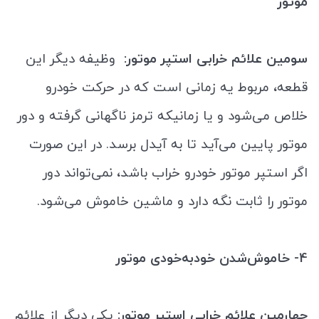
موتور
سومین علائم خرابی استپر موتور:
وظیفه دیگر این
قطعه، مربوط یه زمانی است که در حرکت خودرو
خلاص می‌شود و یا زمانیکه ترمز ناگهانی گرفته و دور
موتور پایین می‌آید تا به آیدل برسد. در این صورت
اگر استپر موتور خودرو خراب باشد، نمی‌تواند دور
موتور را ثابت نگه دارد و ماشین خاموش می‌شود.
4- خاموش‌شدن خودبه‌خودی موتور
چهارمین علائم خرابی استپر موتور:
یکی دیگر از علائم