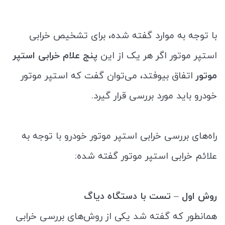
با توجه به موارد گفته شده، برای تشخیص خرابی
استپر موتور اگر هر یک از این
پنج علام خرابی استپر
موتور
اتفاق بیوفتد، می‌توان گفت که استپر موتور
خودرو باید مورد بررسی قرار گیرد.
راه‌های بررسی خرابی استپر موتور خودرو با توجه به
علائم خرابی استپر موتور گفته شده:
روش اول – تست با دستگاه دیاگ
همانطور که گفته شد یکی از روش‌های بررسی خرابی