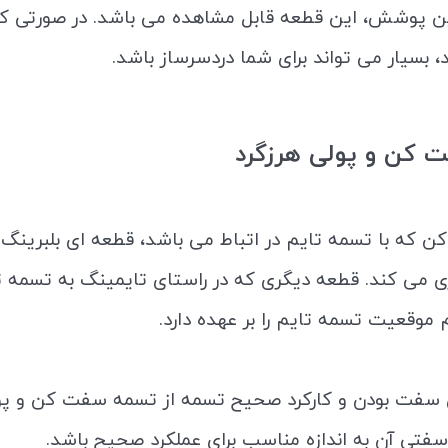
ین پوشش، این قطعه قابل مشاهده می باشد. در صورتی که 
 بسیار می تواند برای شما دردسرساز باشد.
 کن و پولی هرزگرد
که با تسمه تایم در اتباط می باشد، قطعه ای بلبرینگ م
ی می کند. قطعه دیگری که در راستای تایمینگ به تسمه 
موقعیت تسمه تایم را بر عهده دارد.
ی سفت بودن و کارکرد صحیح تسمه از تسمه سفت کن و پول
 سفتی آن به اندازه مناسب برای عملکرد صحیح باشد.