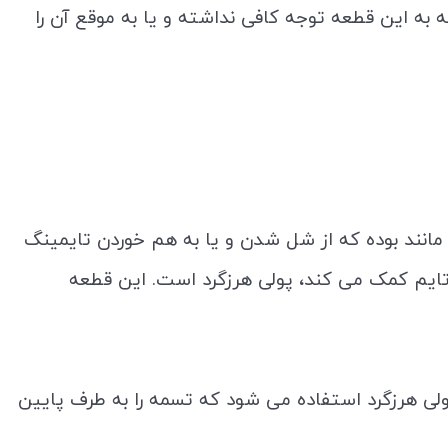
به این قطعه توجه کافی نداشته و یا به موقع آن را
انند بوده که از شل شدن و یا به هم خوردن تایمینگ
تایم کمک می کند، پولی هرزگرد است. این قطعه
ی هرزگرد استفاده می شود که تسمه را به طرف پایین