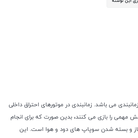
ری این نوشته
نبندی می باشد. زمانبندی در موتورهای احتراق داخلی
 احتراق، سوپاپ ها نقش مهمی را بازی می کنند، بدین صورت که برای انجام
 باز و بسته شدن سوپاپ های دود و هوا است. این