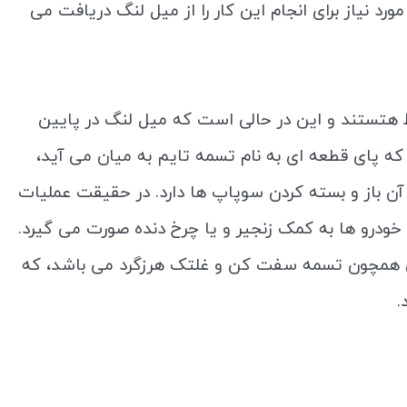
د نیاز برای انجام این کار را از میل لنگ دریافت می
اط هتستند و این در حالی است که میل لنگ در پایین
ه پای قطعه ای به نام تسمه تایم به میان می آید،
آن باز و بسته کردن سوپاپ ها دارد. در حقیقت عملیات
خودرو ها به کمک زنجیر و یا چرخ دنده صورت می گیرد.
اتی همچون تسمه سفت کن و غلتک هرزگرد می باشد، که
.