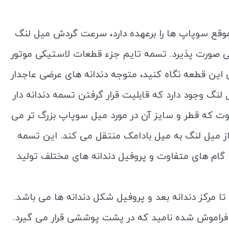
وقع سوپاپ ها را برعهده دارد، سرعت گردش میل لنگ
تی صورت پذیرد. تسمه تایم جزء قطعات لاستیکی موتور
این قطعه نگاه کنید، متوجه دندانه های عرضی عاجدار
لنگ وجود دارد که قابلیت قرار گرفتن تسمه دندانه دار
فاوت که قطر و سایز آن در مورد میل سوپاپ بزرگ تر می
ا از میل لنگ به میل بادامک منتقل می کند. این تسمه
ا گام های متفاوت و پروفیل دندانه های مختلف تولید
 تا مرکز دندانه بعد و پروفیل شکل دندانه ها می باشد.
 فراموش شده نامید که در پشت پوششی قرار می گیرد.