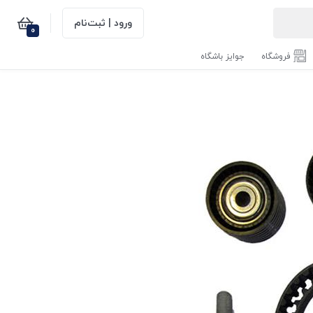
ورود | ثبت‌نام
0
فروشگاه
جوایز باشگاه