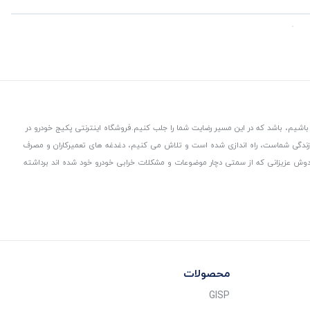
باشیم، باشد که در این مسیر رضایت شما را جلب کنیم.
فروشگاه اینترنتی پکیج خودرو در
 زندگی شماست، راه اندازی شده است و تلاش می کنیم، دغدغه های تعمیرکاران و مصرف
از دوش عزیزانی که از سمتی دچار موضوعات و مشکلات خرابی خودرو خود شده اند برداشته
محصولات
GISP