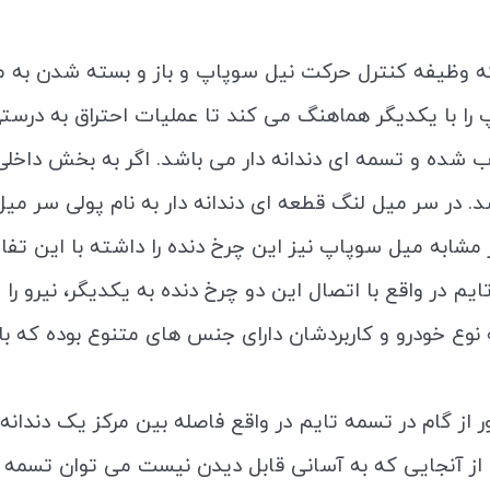
 وظیفه کنترل حرکت نیل سوپاپ و باز و بسته شدن به م
را با یکدیگر هماهنگ می کند تا عملیات احتراق به درس
شده و تسمه ای دندانه دار می باشد. اگر به بخش داخلی 
. در سر میل لنگ قطعه ای دندانه دار به نام پولی سر میل 
طور مشابه میل سوپاپ نیز این چرخ دنده را داشته با این ت
ایم در واقع با اتصال این دو چرخ دنده به یکدیگر، نیرو ر
ه نوع خودرو و کاربردشان دارای جنس های متنوع بوده که ب
ر از گام در تسمه تایم در واقع فاصله بین مرکز یک دندانه
 از آنجایی که به آسانی قابل دیدن نیست می توان تسمه