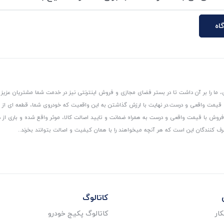
اه
 ما را بر آن داشت تا در بستر فضای مجازی و فروش اینترنتی نیز در خدمت شما مشتریان عزیز 
، قیمت واقعی و درست.
در نهایت با ارزش گذاشتن به این واقعیت که خودروی شما، قطعه ای از
ر و فروش با قیمت واقعی و درست به همراه ضمانت و تایید اصالت کالا، موثر واقع شده و باری 
رف کنندگان این است که هر آنچه میخواهند را با همان کیفیت و اصالت بتوانند بخرند..
کاتالوگ
ار
کاتالوگ پکیج خودرو