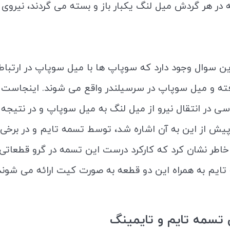
ر هر گردش میل لنگ یکبار باز و بسته می گردند، نیروی مور
 این سوال وجود دارد که سوپاپ ها با میل سوپاپ در ارتب
رفته و میل سوپاپ در سرسیلندر واقع می شوند. اینجاست ک
 در انتقال نیرو از میل لنگ به میل سوپاپ و در نتیجه 
پیش از این به آن اشاره شد، توسط تسمه تایم و در برخی 
د خاطر نشان کرد که کارکرد درست این تسمه در گرو قطع
تایم به همراه این دو قطعه به صورت کیت ارائه می شوند
ن تسمه تایم و تایمینگ