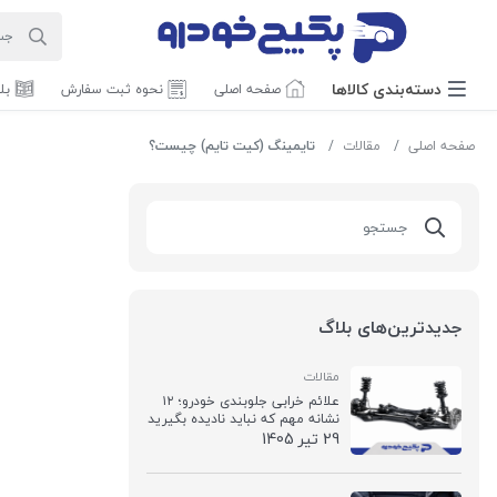
دسته‌بندی‌ کالاها
صفحه اصلی
نحوه ثبت سفارش
بل
صفحه اصلی
مقالات
تایمینگ (کیت تایم) چیست؟
جدیدترین‌های بلاگ
مقالات
علائم خرابی جلوبندی خودرو؛ ۱۲
نشانه مهم که نباید نادیده بگیرید
29 تير 1405